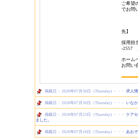
ご希望
でお問
【
先】
採用担当
-2557 
ホーム
お問い
掲載日： 2026年07月30日（Thursday) ・・・
求人情
掲載日： 2026年07月30日（Thursday) ・・・
いなか
掲載日： 2026年07月23日（Thursday) ・・・
ケアセ
ました。
掲載日： 2026年07月16日（Thursday) ・・・
あおぞ