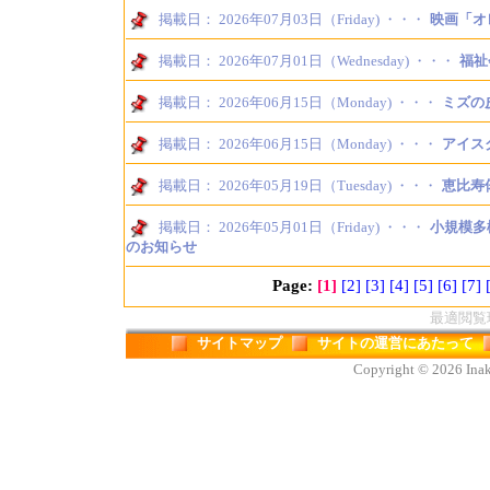
掲載日： 2026年07月03日（Friday) ・・・
映画「オ
掲載日： 2026年07月01日（Wednesday) ・・・
福祉
掲載日： 2026年06月15日（Monday) ・・・
ミズの
掲載日： 2026年06月15日（Monday) ・・・
アイス
掲載日： 2026年05月19日（Tuesday) ・・・
恵比寿
掲載日： 2026年05月01日（Friday) ・・・
小規模多
のお知らせ
Page:
[1]
[2]
[3]
[4]
[5]
[6]
[7]
最適閲覧環境
サイトマップ
サイトの運営にあたって
Copyright © 2026 Inaka