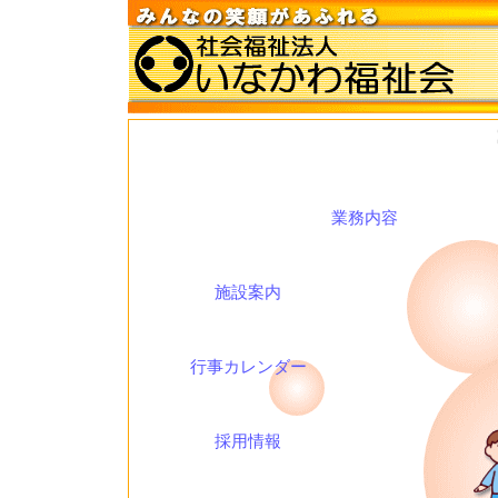
業務内容
施設案内
行事カレンダー
採用情報