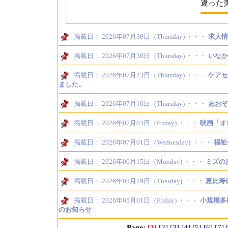
違った
掲載日： 2026年07月30日（Thursday) ・・・
求人情
掲載日： 2026年07月30日（Thursday) ・・・
いなか
掲載日： 2026年07月23日（Thursday) ・・・
ケアセ
ました。
掲載日： 2026年07月16日（Thursday) ・・・
あおぞ
掲載日： 2026年07月03日（Friday) ・・・
映画「オ
掲載日： 2026年07月01日（Wednesday) ・・・
福祉
掲載日： 2026年06月15日（Monday) ・・・
ミズの
掲載日： 2026年05月19日（Tuesday) ・・・
恵比寿
掲載日： 2026年05月01日（Friday) ・・・
小規模多
のお知らせ
Page:
[1]
[2]
[3]
[4]
[5]
[6]
[7]