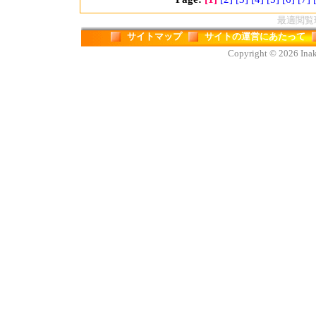
最適閲覧環境
サイトマップ
サイトの運営にあたって
Copyright © 2026 Inaka