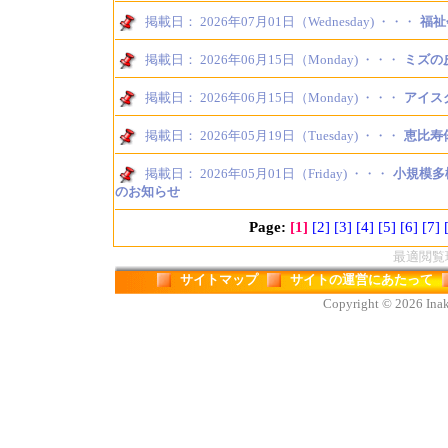
掲載日： 2026年07月01日（Wednesday) ・・・
福祉
掲載日： 2026年06月15日（Monday) ・・・
ミズの
掲載日： 2026年06月15日（Monday) ・・・
アイス
掲載日： 2026年05月19日（Tuesday) ・・・
恵比寿
掲載日： 2026年05月01日（Friday) ・・・
小規模多
のお知らせ
Page:
[1]
[2]
[3]
[4]
[5]
[6]
[7]
最適閲覧環境
サイトマップ
サイトの運営にあたって
Copyright © 2026 Inaka