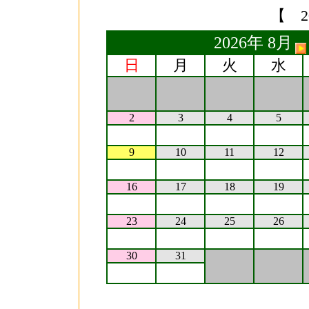
【 2
2026年 8月
日
月
火
水
2
3
4
5
9
10
11
12
16
17
18
19
23
24
25
26
30
31