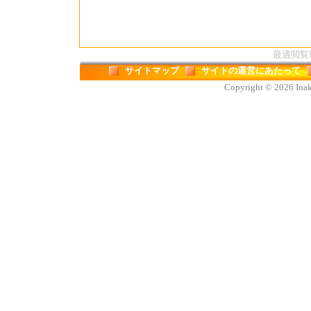
最適閲覧環境
サイトマップ
サイトの運営にあたって
Copyright © 2026 Inaka