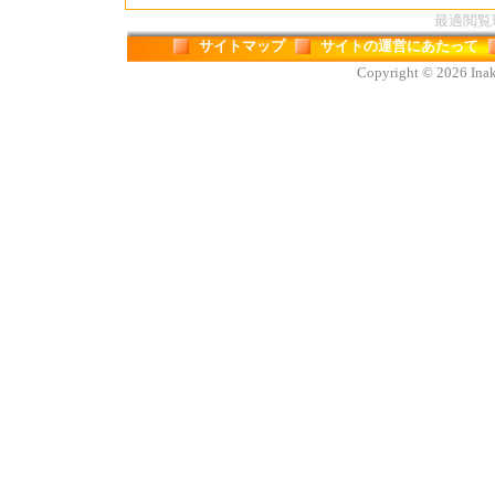
最適閲覧環境
サイトマップ
サイトの運営にあたって
Copyright © 2026 Inaka