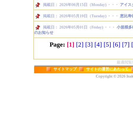
掲載日： 2026年06月15日（Monday) ・・・
アイス
掲載日： 2026年05月19日（Tuesday) ・・・
恵比寿
掲載日： 2026年05月01日（Friday) ・・・
小規模多
のお知らせ
Page:
[1]
[2]
[3]
[4]
[5]
[6]
[7]
最適閲覧環境
サイトマップ
サイトの運営にあたって
Copyright © 2026 Inaka