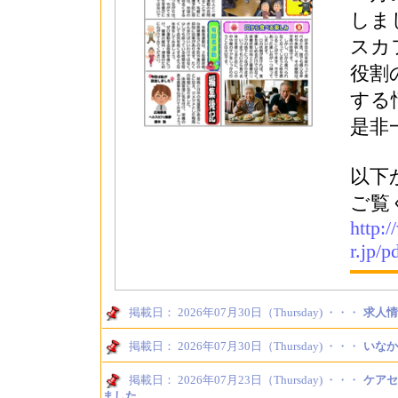
しま
スカ
役割
する
是非
以下
ご覧
http:
r.jp/
掲載日： 2026年07月30日（Thursday) ・・・
求人情
掲載日： 2026年07月30日（Thursday) ・・・
いなか
掲載日： 2026年07月23日（Thursday) ・・・
ケアセ
ました。