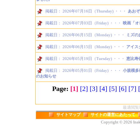
掲載日： 2026年07月16日（Thursday) ・・・
あおぞ
掲載日： 2026年07月03日（Friday) ・・・
映画「オ
掲載日： 2026年06月15日（Monday) ・・・
ミズの
掲載日： 2026年06月15日（Monday) ・・・
アイス
掲載日： 2026年05月19日（Tuesday) ・・・
恵比寿
掲載日： 2026年05月01日（Friday) ・・・
小規模多
のお知らせ
Page:
[1]
[2]
[3]
[4]
[5]
[6]
[7]
最適閲覧環境
サイトマップ
サイトの運営にあたって
Copyright © 2026 Inaka