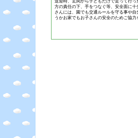
送迎時、玄関から子どもだけで走って行っ
方の責任の下、手をつなぐ等、安全面に十
さんには、園でも交通ルールを守る事や自
うかお家でもお子さんの安全のためご協力