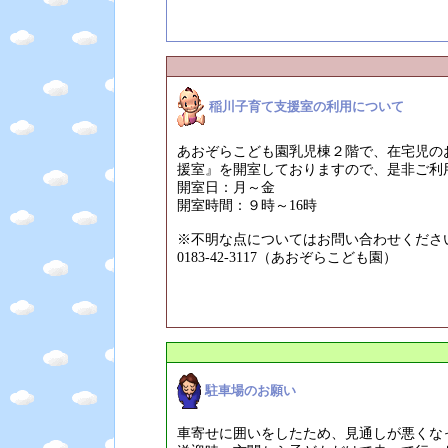
稲川子育て支援室の利用について
あおぞらこども園乳児棟２階で、在宅児の
援室』を開室しておりますので、是非ご利
開室日：月～金
開室時間：９時～16時
※不明な点についてはお問い合わせくださ
0183-42-3117（あおぞらこども園）
駐車場のお願い
車寄せに囲いをしたため、見通しが悪くな